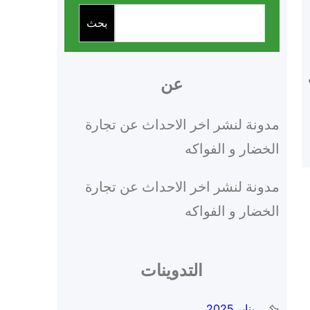
البحث
بحث
عن
مدونة لنشر اخر الاحداث عن تجارة
الخضار و الفواكه
مدونة لنشر اخر الاحداث عن تجارة
الخضار و الفواكه
التدوينات
يناير 2025