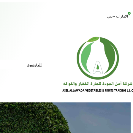
الامارات – دبي
الرئيسية