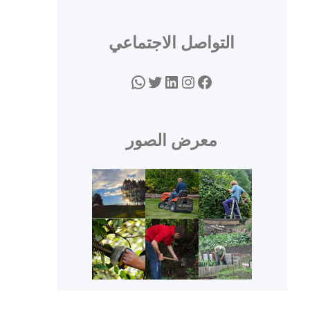
التواصل الاجتماعي
WhatsApp
Twitter
LinkedIn
Instagram
Facebook
معرض الصور