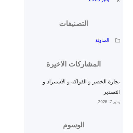
التصنيفات
المدونة
المشاركات الاخيرة
تجارة الخضر و الفواكه و الاستيراد و
التصدير
يناير 7, 2025
الوسوم